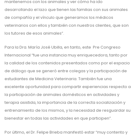
mantenemos con los animales y ver cómo ha ido
desarrollando el lazo que tienen las familias con sus animales
de compañía y el vínculo que generamos los médicos
veterinarios con ellos y también con nuestros clientes, que son
los tutores de esos animales”.
Para la Dra. María José Ubilla, en tanto, este Pre Congreso
Internacional “fue una instancia muy enriquecedora, tanto por
la calidad de los contenidos presentados como por el espacio
de diálogo que se generó entre colegas y la participación de
estudiantes de Medicina Veterinaria. También fue una
excelente oportunidad para compartir experiencias respecto a
la participación de animales domésticos en actividades y
terapia asistida, la importancia de la correcta socialización y
entrenamiento de los mismos, y la necesidad de resguardar su
bienestar en todas las actividades en que participen”.
Por último, el Dr. Felipe Brieba manifestó estar “muy contento y