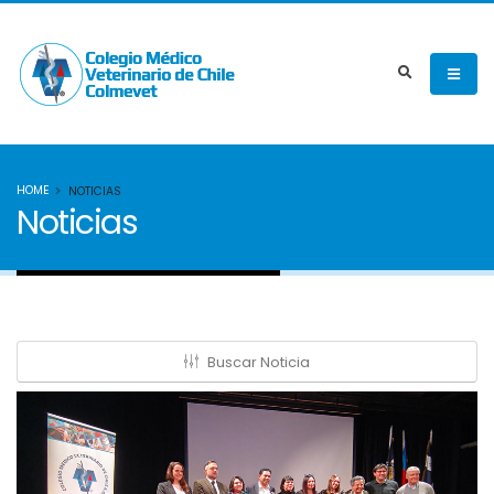
HOME
NOTICIAS
Noticias
Buscar Noticia