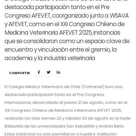
destacada participación tanto en el Pre
Congreso AFEVET, coorganizado junto a WSAVA
y AFEVET, como en el XXI Congreso Chileno de
Medicina Veterinaria AFEVET 2025, instancias
que se consolidaron como un espacio clave de
encuentro y vinculación entre el gremio, la
academia y la industria veterinaria
COMPARTIR
El Colegio Médico Veterinario de Chile (Colmevet) tuvo una
destacada participación tanto en el Pre Congreso
Internacional, desarrollado el jueves 21 de agosto, como en el
XXI Congreso Chileno de Medicina Veterinaria AFEVET 2025,
realizado los días viernes 22 y sábado 23 de agosto en la Sede
Bellavista de las universidades San Sebastián y Andrés Bello.
Estas instancias no solo permitieron a nuestra institución