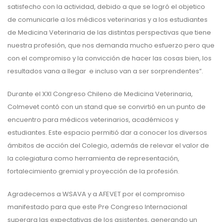
satisfecho con la actividad, debido a que se logró el objetico
de comunicarle a los médicos veterinarias y a los estudiantes
de Medicina Veterinaria de las distintas perspectivas que tiene
nuestra profesión, que nos demanda mucho esfuerzo pero que
con el compromiso y la convicción de hacer las cosas bien, los
resultados vana a llegar e incluso van a ser sorprendentes”.
Durante el XXI Congreso Chileno de Medicina Veterinaria,
Colmevet contó con un stand que se convirtió en un punto de
encuentro para médicos veterinarios, académicos y
estudiantes. Este espacio permitió dar a conocer los diversos
ámbitos de acción del Colegio, además de relevar el valor de
la colegiatura como herramienta de representación,
fortalecimiento gremial y proyección de la profesión.
Agradecemos a WSAVA y a AFEVET por el compromiso
manifestado para que este Pre Congreso Internacional
superara las expectativas de los asistentes, generando un