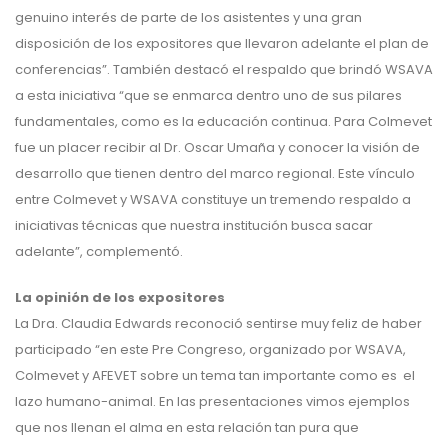
genuino interés de parte de los asistentes y una gran
disposición de los expositores que llevaron adelante el plan de
conferencias”. También destacó el respaldo que brindó WSAVA
a esta iniciativa “que se enmarca dentro uno de sus pilares
fundamentales, como es la educación continua. Para Colmevet
fue un placer recibir al Dr. Oscar Umaña y conocer la visión de
desarrollo que tienen dentro del marco regional. Este vínculo
entre Colmevet y WSAVA constituye un tremendo respaldo a
iniciativas técnicas que nuestra institución busca sacar
adelante”, complementó.
La opinión de los expositores
La Dra. Claudia Edwards reconoció sentirse muy feliz de haber
participado “en este Pre Congreso, organizado por WSAVA,
Colmevet y AFEVET sobre un tema tan importante como es el
lazo humano-animal. En las presentaciones vimos ejemplos
que nos llenan el alma en esta relación tan pura que