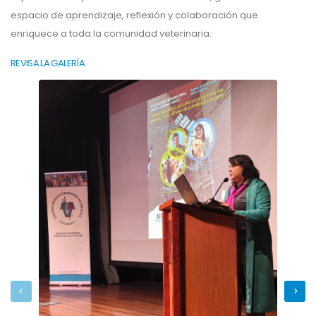
espacio de aprendizaje, reflexión y colaboración que
enriquece a toda la comunidad veterinaria.
REVISA LA GALERÍA