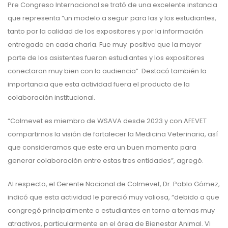
Pre Congreso Internacional se trató de una excelente instancia
que representa “un modelo a seguir para las y los estudiantes,
tanto por la calidad de los expositores y por la información
entregada en cada charla. Fue muy positivo que la mayor
parte de los asistentes fueran estudiantes y los expositores
conectaron muy bien con la audiencia”. Destacó también la
importancia que esta actividad fuera el producto de la
colaboración institucional.
“Colmevet es miembro de WSAVA desde 2023 y con AFEVET
compartirnos la visión de fortalecer la Medicina Veterinaria, así
que consideramos que este era un buen momento para
generar colaboración entre estas tres entidades”, agregó.
Al respecto, el Gerente Nacional de Colmevet, Dr. Pablo Gómez,
indicó que esta actividad le pareció muy valiosa, “debido a que
congregó principalmente a estudiantes en torno a temas muy
atractivos, particularmente en el área de Bienestar Animal. Vi