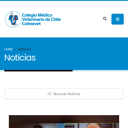
HOME
NOTICIAS
Noticias
Buscar Noticia