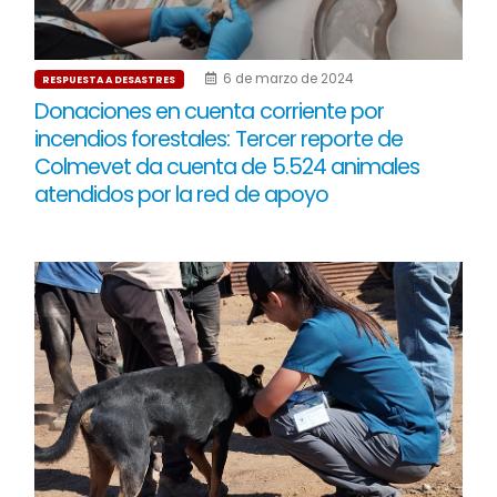
6 de marzo de 2024
RESPUESTA A DESASTRES
Donaciones en cuenta corriente por
incendios forestales: Tercer reporte de
Colmevet da cuenta de 5.524 animales
atendidos por la red de apoyo