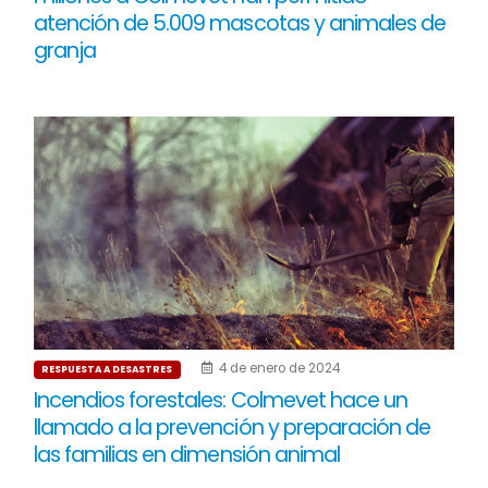
atención de 5.009 mascotas y animales de
granja
4 de enero de 2024
RESPUESTA A DESASTRES
Incendios forestales: Colmevet hace un
llamado a la prevención y preparación de
las familias en dimensión animal