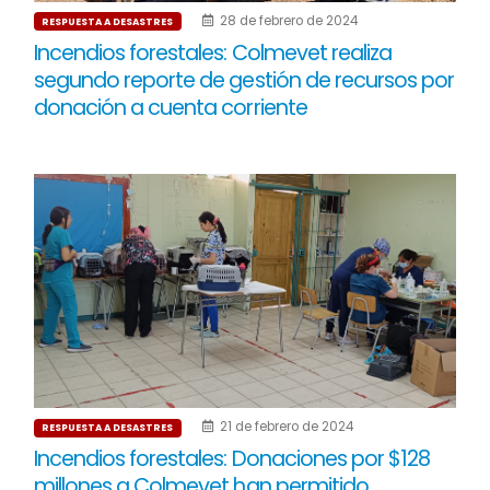
28 de febrero de 2024
RESPUESTA A DESASTRES
Incendios forestales: Colmevet realiza
segundo reporte de gestión de recursos por
donación a cuenta corriente
21 de febrero de 2024
RESPUESTA A DESASTRES
Incendios forestales: Donaciones por $128
millones a Colmevet han permitido