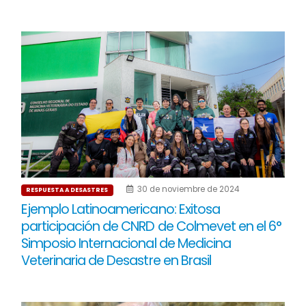
30 de noviembre de 2024
RESPUESTA A DESASTRES
Ejemplo Latinoamericano: Exitosa
participación de CNRD de Colmevet en el 6°
Simposio Internacional de Medicina
Veterinaria de Desastre en Brasil