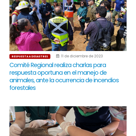
11 de diciembre de 2023
RESPUESTA A DESASTRES
Comité Regional realiza charlas para
respuesta oportuna en el manejo de
animales, ante la ocurrencia de incendios
forestales