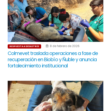
8 de febrero de 2026
RESPUESTA A DESASTRES
Colmevet traslada operaciones a fase de
recuperación en Biobío y Ñuble y anuncia
fortalecimiento institucional