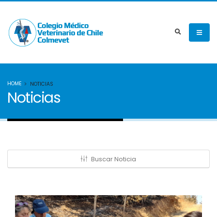
HOME
NOTICIAS
Noticias
Buscar Noticia